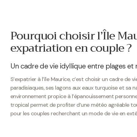
Pourquoi choisir l’Île Ma
expatriation en couple ?
Un cadre de vie idyllique entre plages et 
S’expatrier à l’île Maurice, c’est choisir un cadre de 
paradisiaques, ses lagons aux eaux turquoise et sa natu
environnement propice à l’épanouissement personnel e
tropical permet de profiter d’une météo agréable tou
pour les couples recherchant un mode de vie en extér