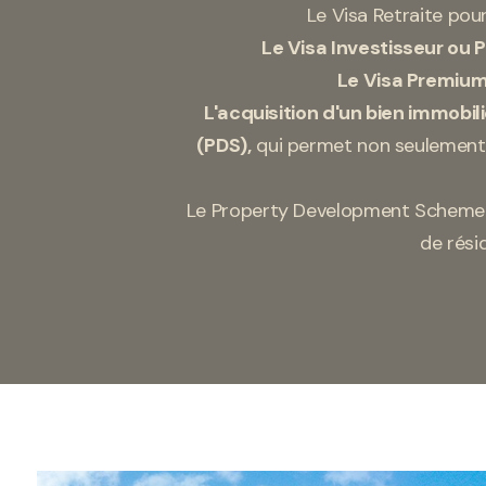
Le Visa Retraite pour
Le Visa Investisseur ou 
Le Visa Premiu
L'acquisition d'un bien immobili
(PDS),
qui permet non seulement d
Le Property Development Scheme (P
de rési