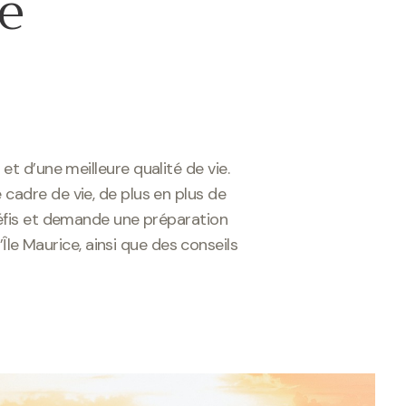
le
et d’une meilleure qualité de vie.
cadre de vie, de plus en plus de
défis et demande une préparation
Île Maurice, ainsi que des conseils