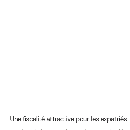
Une fiscalité attractive pour les expatriés