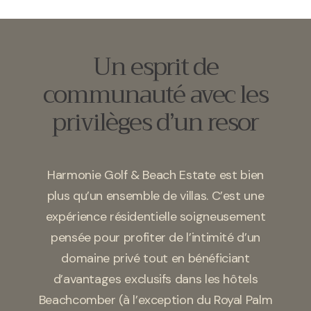
Un esprit de
communauté avec les
privilèges d’un resor
Harmonie Golf & Beach Estate est bien
plus qu’un ensemble de villas. C’est une
expérience résidentielle soigneusement
pensée pour profiter de l’intimité d’un
domaine privé tout en bénéficiant
d’avantages exclusifs dans les hôtels
Beachcomber (à l’exception du Royal Palm