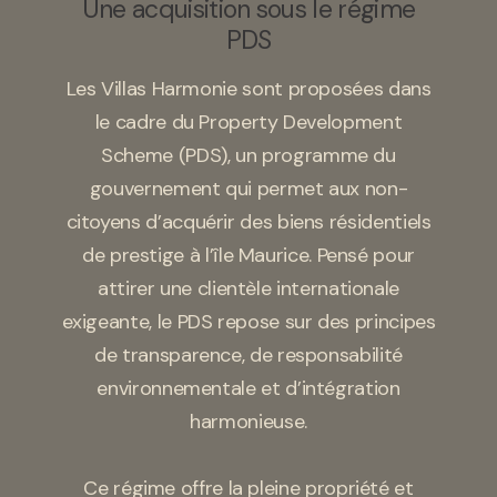
Une acquisition sous le régime
PDS
Les Villas Harmonie sont proposées dans
le cadre du Property Development
Scheme (PDS), un programme du
gouvernement qui permet aux non-
citoyens d’acquérir des biens résidentiels
de prestige à l’île Maurice. Pensé pour
attirer une clientèle internationale
exigeante, le PDS repose sur des principes
de transparence, de responsabilité
environnementale et d’intégration
harmonieuse.
Ce régime offre la pleine propriété et