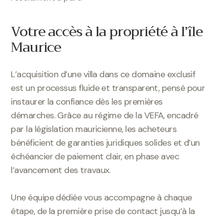
Votre accès à la propriété à l’île
Maurice
L’acquisition d’une villa dans ce domaine exclusif
est un processus fluide et transparent, pensé pour
instaurer la confiance dès les premières
démarches. Grâce au régime de la VEFA, encadré
par la législation mauricienne, les acheteurs
bénéficient de garanties juridiques solides et d’un
échéancier de paiement clair, en phase avec
l’avancement des travaux.
Une équipe dédiée vous accompagne à chaque
étape, de la première prise de contact jusqu’à la