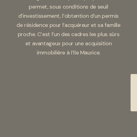
permet, sous conditions de seuil
d’investissement, l’obtention d’un permis
de résidence pour l’acquéreur et sa famille
proche. C’est l’un des cadres les plus sûrs
et avantageux pour une acquisition
immobilière à l’île Maurice.