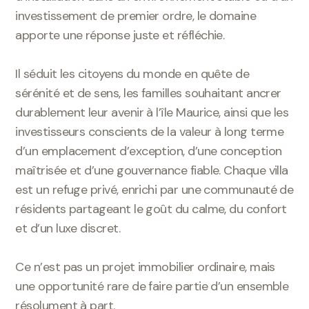
investissement de premier ordre, le domaine
apporte une réponse juste et réfléchie.
Il séduit les citoyens du monde en quête de
sérénité et de sens, les familles souhaitant ancrer
durablement leur avenir à l’île Maurice, ainsi que les
investisseurs conscients de la valeur à long terme
d’un emplacement d’exception, d’une conception
maîtrisée et d’une gouvernance fiable. Chaque villa
est un refuge privé, enrichi par une communauté de
résidents partageant le goût du calme, du confort
et d’un luxe discret.
Ce n’est pas un projet immobilier ordinaire, mais
une opportunité rare de faire partie d’un ensemble
résolument à part.