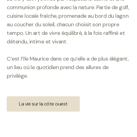
communion profonde avec la nature. Partie de golf,
cuisine locale fraîche, promenade au bord du lagon
au coucher du soleil, chacun choisit son propre
tempo. Un art de vivre équilibré, à la fois raffiné et
détendu, intime et vivant.
C’est l’île Maurice dans ce qu’elle a de plus élégant,
un lieu où le quotidien prend des allures de
privilège.
La vie sur la côte ouest