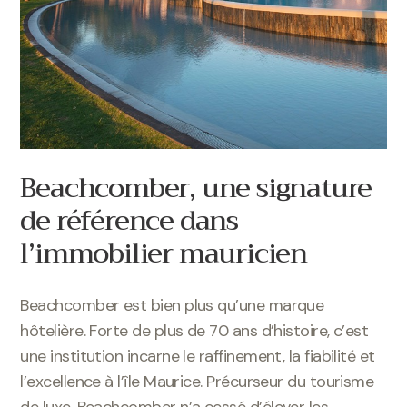
Beachcomber, une signature
de référence dans
l’immobilier mauricien
Beachcomber est bien plus qu’une marque
hôtelière. Forte de plus de 70 ans d’histoire, c’est
une institution incarne le raffinement, la fiabilité et
l’excellence à l’île Maurice. Précurseur du tourisme
de luxe, Beachcomber n’a cessé d’élever les