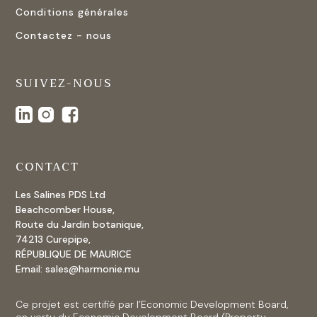
Conditions générales
Contactez - nous
SUIVEZ-NOUS
CONTACT
Les Salines PDS Ltd
Beachcomber House,
Route du Jardin botanique,
74213 Curepipe,
RÉPUBLIQUE DE MAURICE
Email:
sales@harmonie.mu
Ce projet est certifié par l’Economic Development Board,