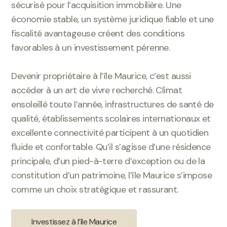
sécurisé pour l’acquisition immobilière. Une
économie stable, un système juridique fiable et une
fiscalité avantageuse créent des conditions
favorables à un investissement pérenne.
Devenir propriétaire à l’île Maurice, c’est aussi
accéder à un art de vivre recherché. Climat
ensoleillé toute l’année, infrastructures de santé de
qualité, établissements scolaires internationaux et
excellente connectivité participent à un quotidien
fluide et confortable. Qu’il s’agisse d’une résidence
principale, d’un pied-à-terre d’exception ou de la
constitution d’un patrimoine, l’île Maurice s’impose
comme un choix stratégique et rassurant.
Investissez à l’île Maurice