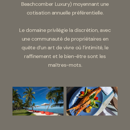
Beachcomber Luxury) moyennant une
cotisation annuelle préférentielle.
Le domaine privilégie la discrétion, avec
une communauté de propriétaires en
quête d’un art de vivre où l’intimité, le
raffinement et le bien-être sont les
maîtres-mots.