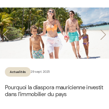
29 sept. 2025
Actualités
Pourquoi la diaspora mauricienne investit
dans l’immobilier du pays