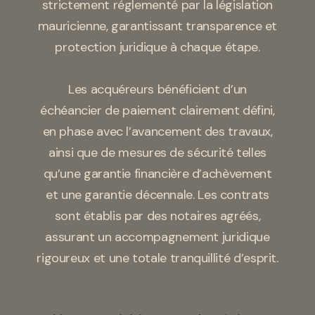
strictement réglementé par la législation
mauricienne, garantissant transparence et
protection juridique à chaque étape.
Les acquéreurs bénéficient d’un
échéancier de paiement clairement défini,
en phase avec l’avancement des travaux,
ainsi que de mesures de sécurité telles
qu’une garantie financière d’achèvement
et une garantie décennale. Les contrats
sont établis par des notaires agréés,
assurant un accompagnement juridique
rigoureux et une totale tranquillité d’esprit.