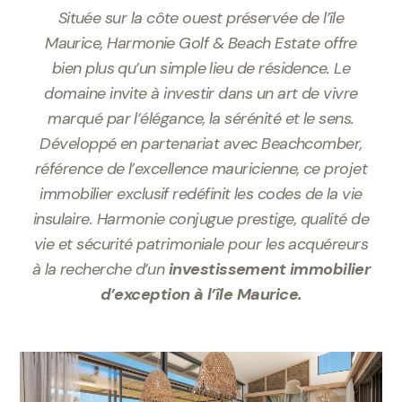
Située sur la côte ouest préservée de l’île
Maurice, Harmonie Golf & Beach Estate offre
bien plus qu’un simple lieu de résidence. Le
domaine invite à investir dans un art de vivre
marqué par l’élégance, la sérénité et le sens.
Développé en partenariat avec Beachcomber,
référence de l’excellence mauricienne, ce projet
immobilier exclusif redéfinit les codes de la vie
insulaire. Harmonie conjugue prestige, qualité de
vie et sécurité patrimoniale pour les acquéreurs
à la recherche d’un
investissement immobilier
d’exception à l’île Maurice.