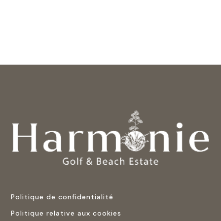
Politique de confidentialité
Politique relative aux cookies