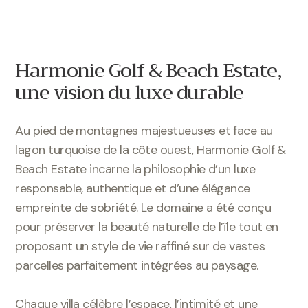
Harmonie Golf & Beach Estate,
une vision du luxe durable
Au pied de montagnes majestueuses et face au
lagon turquoise de la côte ouest, Harmonie Golf &
Beach Estate incarne la philosophie d’un luxe
responsable, authentique et d’une élégance
empreinte de sobriété. Le domaine a été conçu
pour préserver la beauté naturelle de l’île tout en
proposant un style de vie raffiné sur de vastes
parcelles parfaitement intégrées au paysage.
Chaque villa célèbre l’espace, l’intimité et une