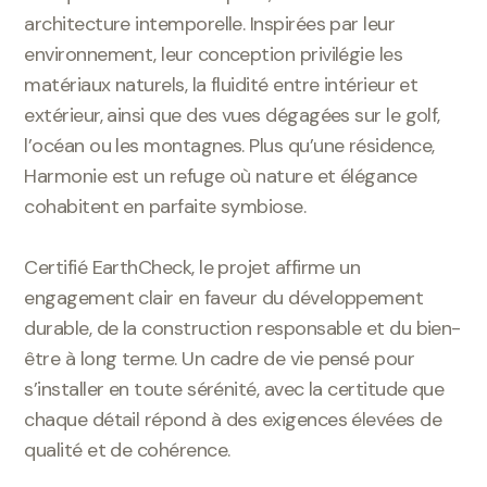
architecture intemporelle. Inspirées par leur
environnement, leur conception privilégie les
matériaux naturels, la fluidité entre intérieur et
extérieur, ainsi que des vues dégagées sur le golf,
l’océan ou les montagnes. Plus qu’une résidence,
Harmonie est un refuge où nature et élégance
cohabitent en parfaite symbiose.
Certifié EarthCheck, le projet affirme un
engagement clair en faveur du développement
durable, de la construction responsable et du bien-
être à long terme. Un cadre de vie pensé pour
s’installer en toute sérénité, avec la certitude que
chaque détail répond à des exigences élevées de
qualité et de cohérence.