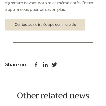
signature devant notaire et même après. Faites
appel à nous pour en savoir plus.
Contactez notre équipe commerciale
Share on
Other related news