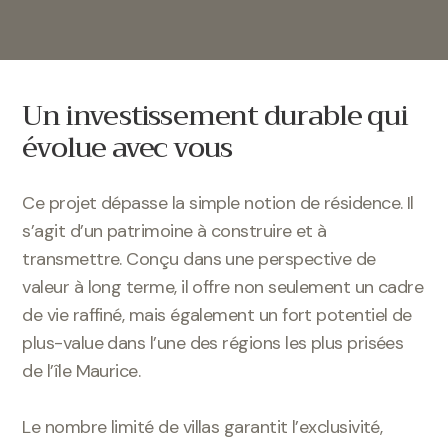
Un investissement durable qui
évolue avec vous
Ce projet dépasse la simple notion de résidence. Il
s’agit d’un patrimoine à construire et à
transmettre. Conçu dans une perspective de
valeur à long terme, il offre non seulement un cadre
de vie raffiné, mais également un fort potentiel de
plus-value dans l’une des régions les plus prisées
de l’île Maurice.
Le nombre limité de villas garantit l’exclusivité,