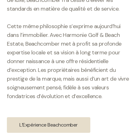
standards en matière de qualité et de service.
Cette même philosophie s’exprime aujourd’hui
dans l’immobilier. Avec Harmonie Golf & Beach
Estate, Beachcomber met à profit sa profonde
expertise locale et sa vision à long terme pour
donner naissance à une offre résidentielle
d’exception. Les propriétaires bénéficient du
prestige de la marque, mais aussi d’un art de vivre
soigneusement pensé, fidèle à ses valeurs
fondatrices d’évolution et d’excellence.
L’Expérience Beachcomber