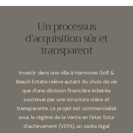
Un processus
d’acquisition sûr et
transparent
Investir dans une villa à Harmonie Golf &
Beach Estate relève autant du choix de vie
que d’une décision financière éclairée,
soutenue par une structure claire et
transparente. Le projet est commercialisé
sous le régime de la Vente en l’état futur
d’achèvement (VEFA), un cadre légal