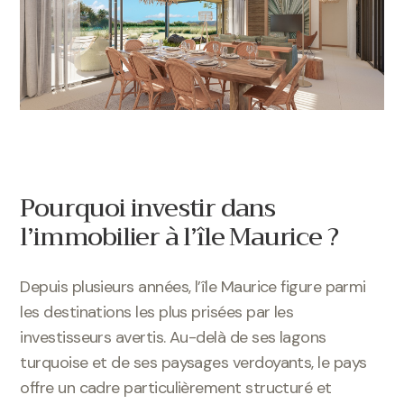
Pourquoi investir dans
l’immobilier à l’île Maurice ?
Depuis plusieurs années, l’île Maurice figure parmi
les destinations les plus prisées par les
investisseurs avertis. Au-delà de ses lagons
turquoise et de ses paysages verdoyants, le pays
offre un cadre particulièrement structuré et